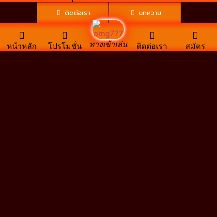
ติดต่อเรา
บทความ
ทางเข้าเล่น
หน้าหลัก
โปรโมชั่น
ติดต่อเรา
สมัคร